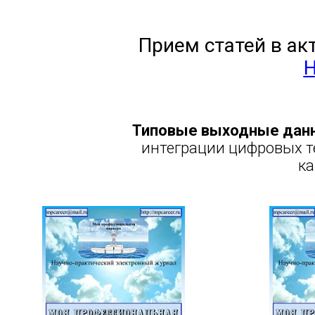
Прием статей в ак
Н
Типовые выходные дан
интеграции цифровых т
ка