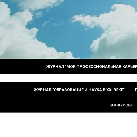
ЖУРНАЛ "МОЯ ПРОФЕССИОНАЛЬНАЯ КАРЬЕР
ЖУРНАЛ "ОБРАЗОВАНИЕ И НАУКА В XXI ВЕКЕ"
КОНКУРСЫ