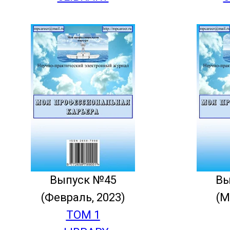
Выпуск №45
Вы
(Февраль, 2023)
(М
ТОМ 1