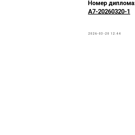
Номер диплома
А7-20260320-1
2026-03-20 12:44