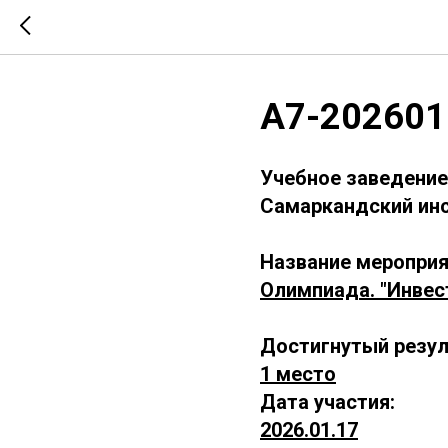
А7-202601
Учебное заведение
Самаркандский инс
Название мероприя
Олимпиада. "Инвес
Достигнутый резул
1 место
Дата участия:
2026.01.17