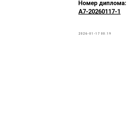
Номер диплома:
А7-20260117-1
2026-01-17 00:19