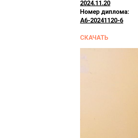
2024.11.20
Номер диплома:
А6-20241120-6
СКАЧАТЬ