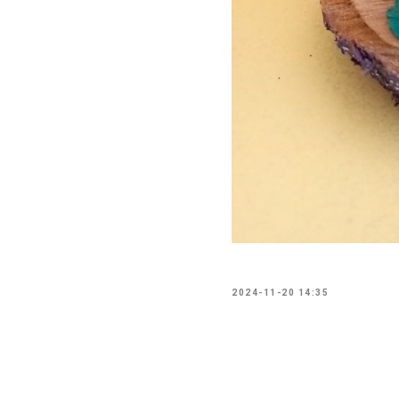
2024-11-20 14:35