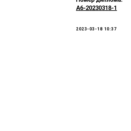
А6-20230318-1
2023-03-18 10:37