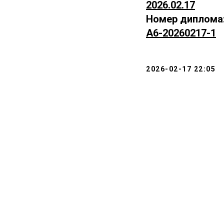
2026.02.17
Номер диплома
А6-20260217-1
2026-02-17 22:05