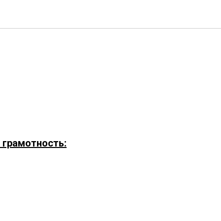
 грамотность: