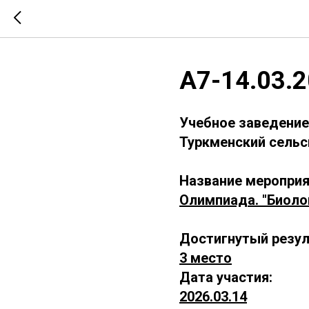
А7-14.03.
Учебное заведение
Туркменский сельс
Название мероприя
Олимпиада. "Биоло
Достигнутый резул
3 место
Дата участия:
2026.03.14