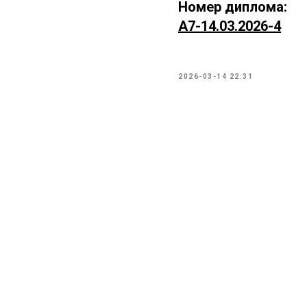
Номер диплома:
А7-14.03.2026-4
2026-03-14 22:31