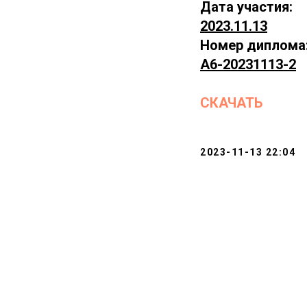
Дата участия:
2023.11.13
Номер диплома
А6-20231113-2
СКАЧАТЬ
2023-11-13 22:04