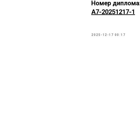
Номер диплома
А7-20251217-1
2025-12-17 00:17