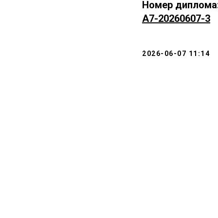
Номер диплома
А7-20260607-3
2026-06-07 11:14