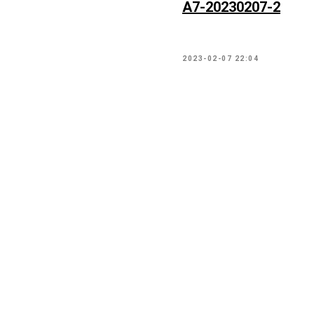
А7-20230207-2
2023-02-07 22:04