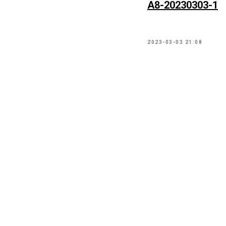
А8-20230303-1
2023-03-03 21:08