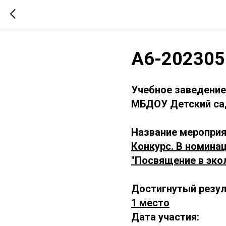
А6-202305
Учебное заведение
МБДОУ Детский са
Название мероприя
Конкурс. В номинац
"Посвящение в эко
Достигнутый резул
1 место
Дата участия: