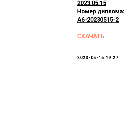
2023.05.15
Номер диплома:
А6-20230515-2
СКАЧАТЬ
2023-05-15 19:27