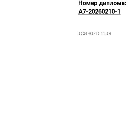
Номер диплома:
А7-20260210-1
2026-02-10 11:36