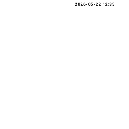
2026-05-22 12:35