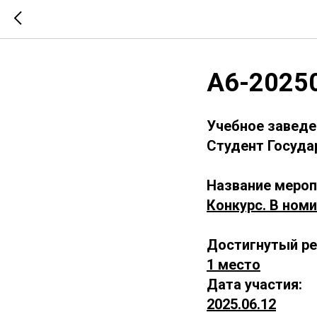
А6-2025
Учебное заведе
Студент Госуда
Название мероп
Конкурс. В номи
Достигнутый ре
1 место
Дата участия:
2025.06.12