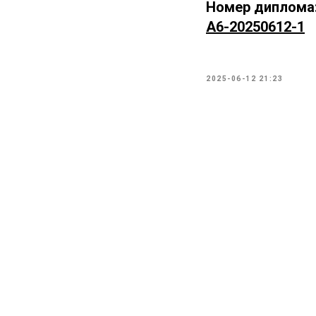
Номер диплома
А6-20250612-1
2025-06-12 21:23