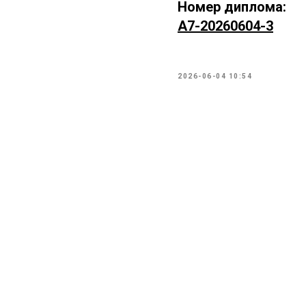
Номер диплома:
А7-20260604-3
2026-06-04 10:54