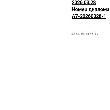
2026.03.28
Номер диплома
А7-20260328-1
2026-03-28 11:47