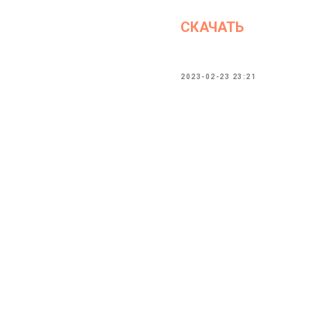
СКАЧАТЬ
2023-02-23 23:21