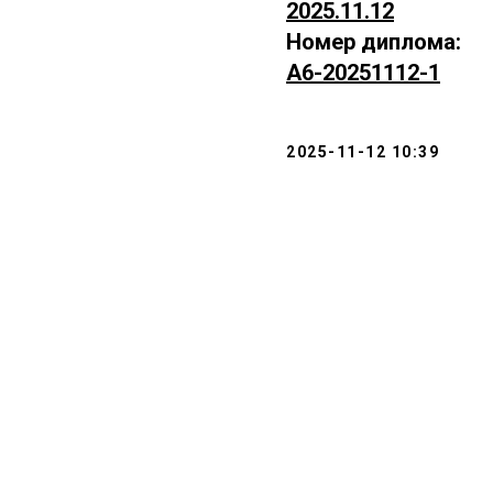
2025.11.12
Номер диплома:
А6-20251112-1
2025-11-12 10:39