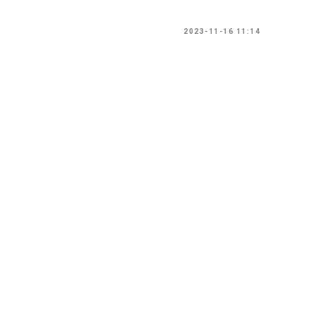
2023-11-16 11:14