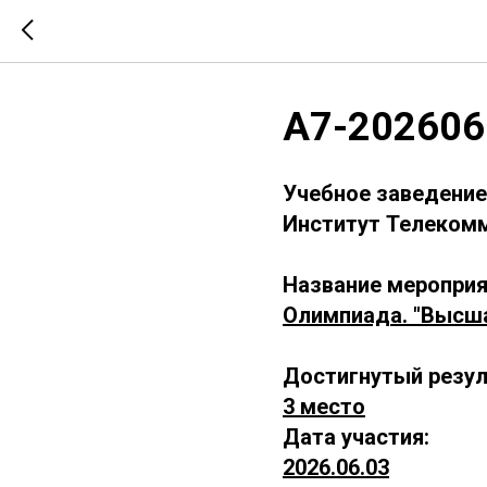
А7-202606
Учебное заведение
Институт Телекомм
Название мероприя
Олимпиада. "Высш
Достигнутый резул
3 место
Дата участия:
2026.06.03