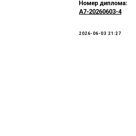
Номер диплома:
А7-20260603-4
2026-06-03 21:27