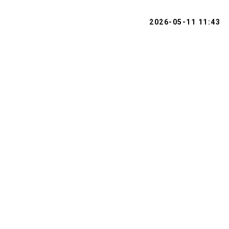
2026-05-11 11:43