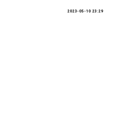
2023-05-10 23:29