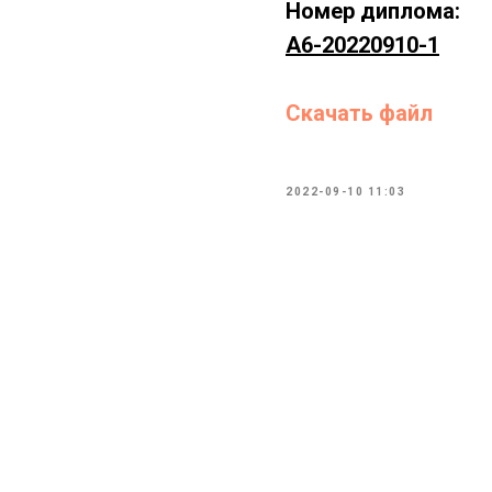
Номер диплома:
А6-20220910-1
Скачать файл
2022-09-10 11:03