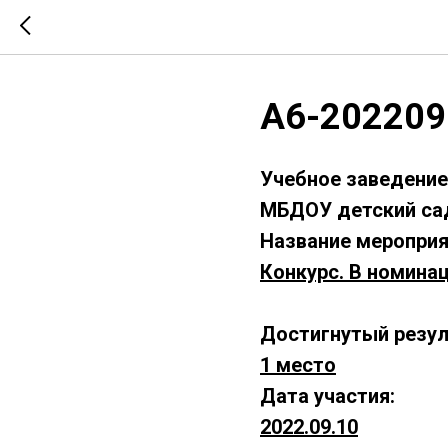
А6-202209
Учебное заведение
МБДОУ детский са
Название мероприя
Конкурс. В номинац
Достигнутый резул
1 место
Дата участия:
2022.09.10