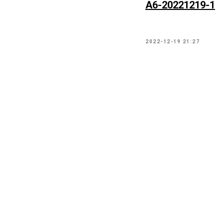
А6-20221219-1
2022-12-19 21:27