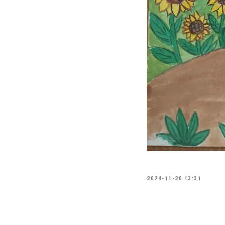
2024-11-20 13:31