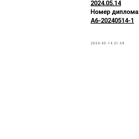
2024.05.14
Номер диплома
А6-20240514-1
2024-05-14 21:38