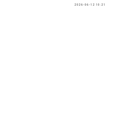
2026-06-12 10:21