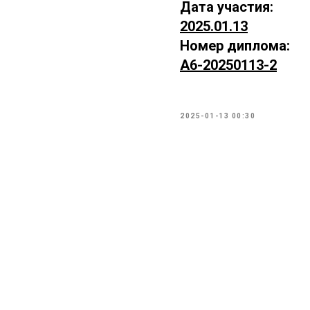
Дата участия:
2025.01.13
Номер диплома:
А6-20250113-2
2025-01-13 00:30