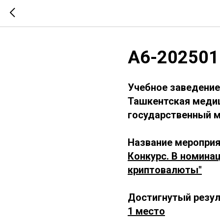
А6-202501
Учебное заведение
Ташкентская медиц
государственный м
Название мероприя
Конкурс. В номина
криптовалюты"
Достигнутый резул
1 место