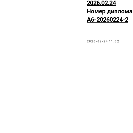
2026.02.24
Номер диплома
А6-20260224-2
2026-02-24 11:02