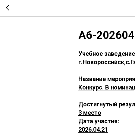
А6-202604
Учебное заведение
г.Новороссийск,с.
Название мероприя
Конкурс. В номинац
Достигнутый резул
3 место
Дата участия:
2026.04.21