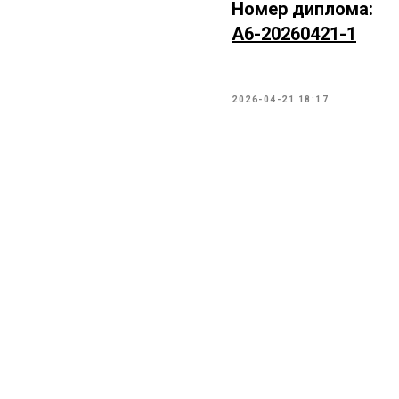
Номер диплома:
А6-20260421-1
2026-04-21 18:17