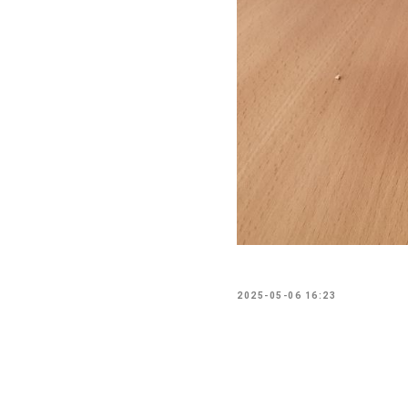
2025-05-06 16:23