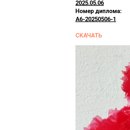
2025.05.06
Номер диплома:
А6-20250506-1
СКАЧАТЬ