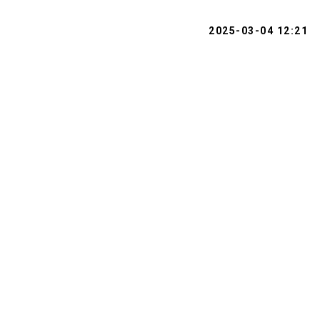
2025-03-04 12:21