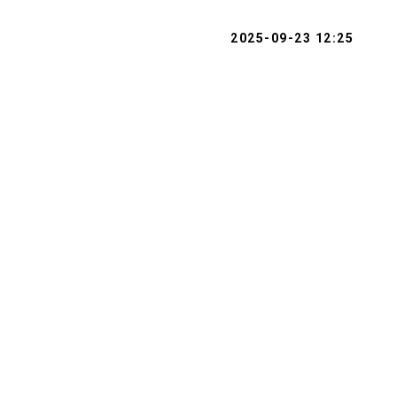
2025-09-23 12:25