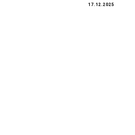
17.12.2025