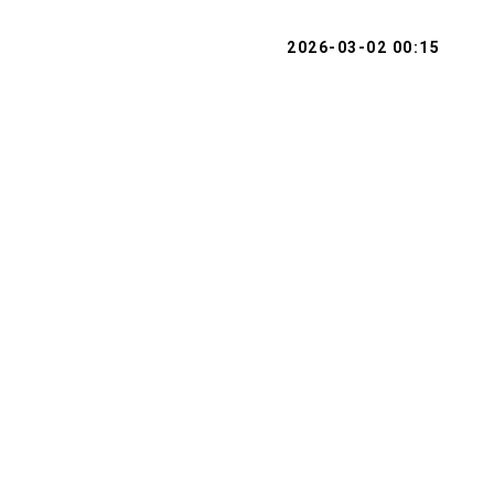
2026-03-02 00:15