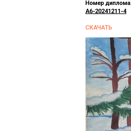
Номер диплома
А6-20241211-4
СКАЧАТЬ