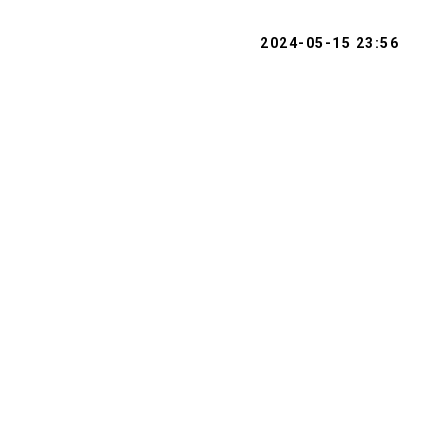
2024-05-15 23:56