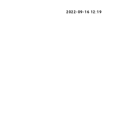
2022-09-16 12:19