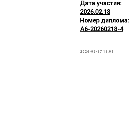
Дата участия:
2026.02.18
Номер диплома:
А6-20260218-4
2026-02-17 11:01