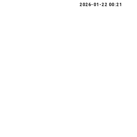
2026-01-22 00:21