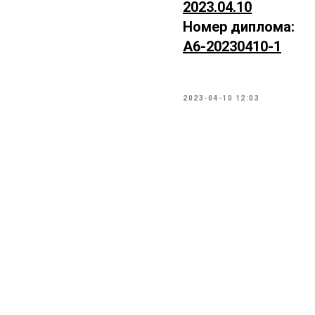
2023.04.10
Номер диплома:
А6-20230410-1
2023-04-10 12:03