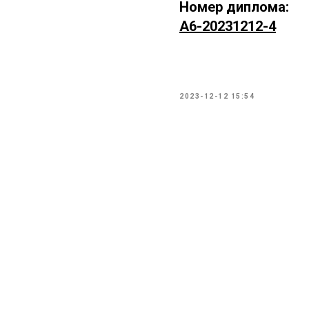
Номер диплома:
А6-20231212-4
2023-12-12 15:54