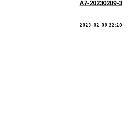
А7-20230209-3
2023-02-09 22:20