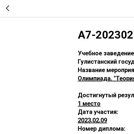
А7-202302
Учебное заведение
Гулистанский госу
Название мероприя
Олимпиада. "Теори
Достигнутый резул
1 место
Дата участия:
2023.02.09
Номер диплома: