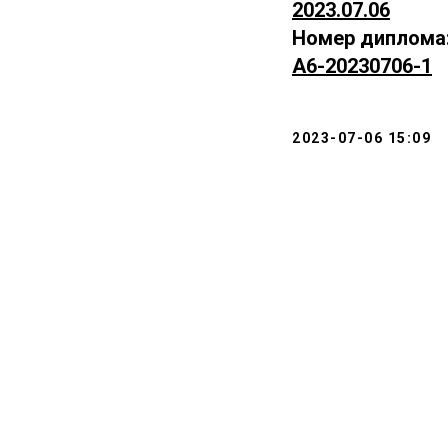
2023.07.06
Номер диплома
А6-20230706-1
2023-07-06 15:09