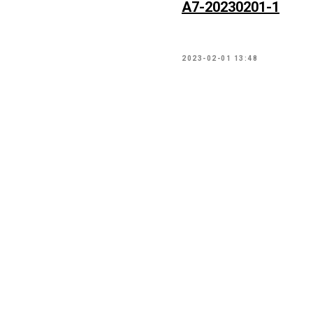
А7-20230201-1
2023-02-01 13:48