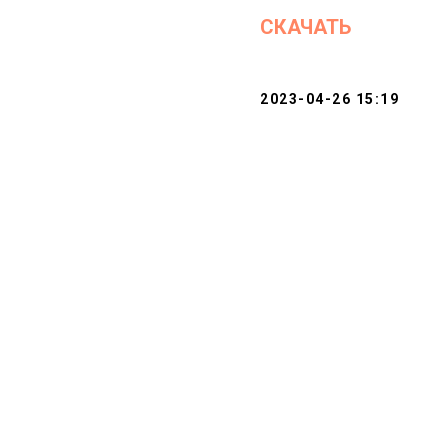
СКАЧАТЬ
2023-04-26 15:19