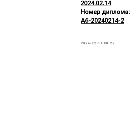
2024.02.14
Номер диплома:
А6-20240214-2
2024-02-14 00:22