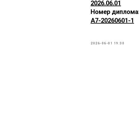
2026.06.01
Номер диплома
А7-20260601-1
2026-06-01 19:30