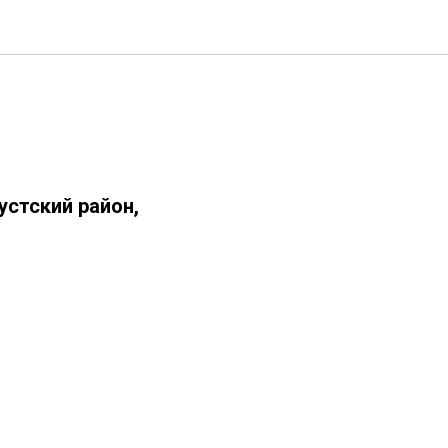
устский район,